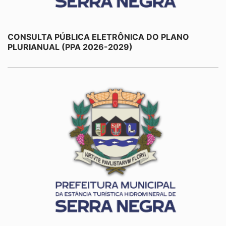
CONSULTA PÚBLICA ELETRÔNICA DO PLANO
PLURIANUAL (PPA 2026-2029)