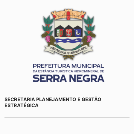
SECRETARIA PLANEJAMENTO E GESTÃO
ESTRATÉGICA