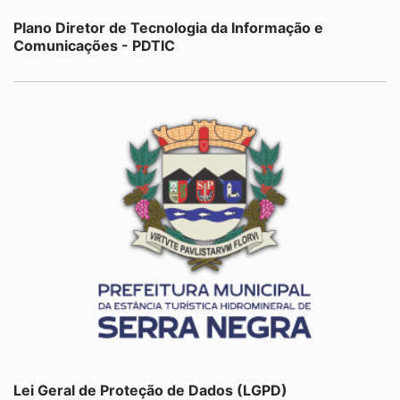
Plano Diretor de Tecnologia da Informação e
Comunicações - PDTIC
Lei Geral de Proteção de Dados (LGPD)