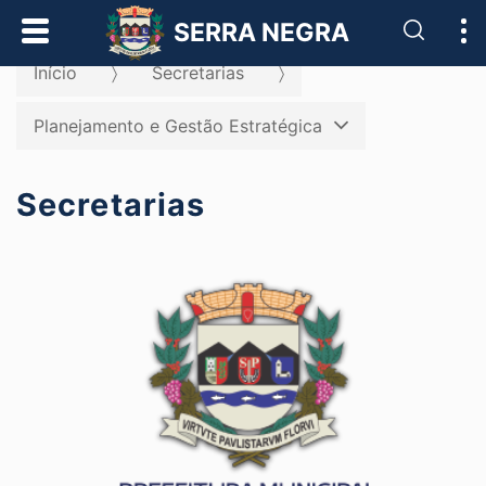
Pesqui
SERRA NEGRA
Início
Secretarias
Planejamento e Gestão Estratégica
Secretarias