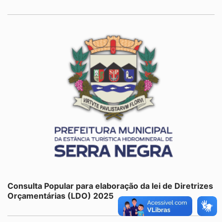
Consulta Popular para elaboração da lei de Diretrizes
Orçamentárias (LDO) 2025