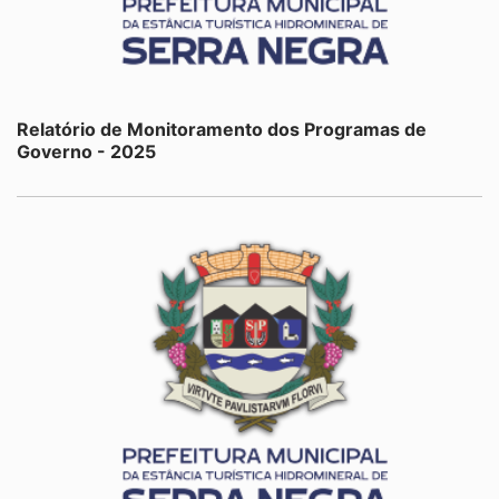
Relatório de Monitoramento dos Programas de
Governo - 2025