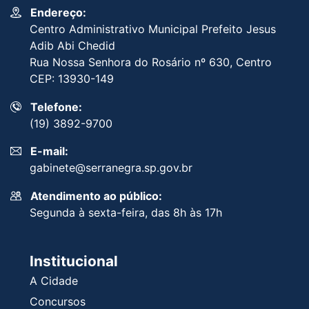
Endereço:
Centro Administrativo Municipal Prefeito Jesus
Adib Abi Chedid
Rua Nossa Senhora do Rosário nº 630, Centro
CEP: 13930-149
Telefone:
(19) 3892-9700
E-mail:
gabinete@serranegra.sp.gov.br
Atendimento ao público:
Segunda à sexta-feira, das 8h às 17h
Institucional
A Cidade
Concursos