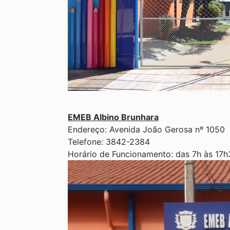
EMEB Albino Brunhara
Endereço: Avenida João Gerosa nº 1050 
Telefone: 3842-2384
Horário de Funcionamento: das 7h às 17h