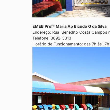
EMEB Profª Maria Ap Bicudo G da Silva
Endereço: Rua Benedito Costa Campos nº
Telefone: 3892-3313
Horário de Funcionamento: das 7h às 17h