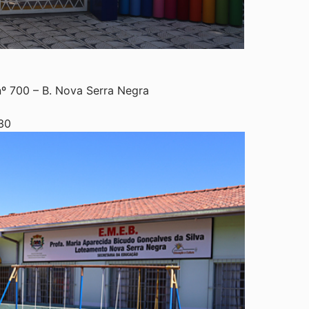
 700 – B. Nova Serra Negra
30