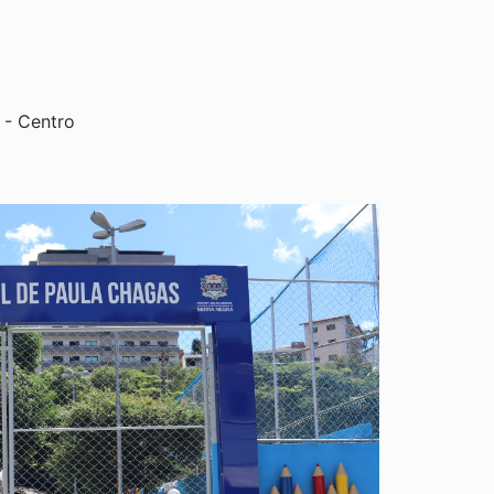
 - Centro