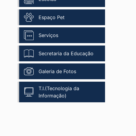
Espaço Pet
Serviços
Secretaria da Educação
Galeria de Fotos
T.I.(Tecnologia da
Informação)