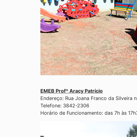
EMEB Profª Aracy Patrício
Endereço: Rua Joana Franco da Silveira n
Telefone: 3842-2306
Horário de Funcionamento: das 7h às 17h