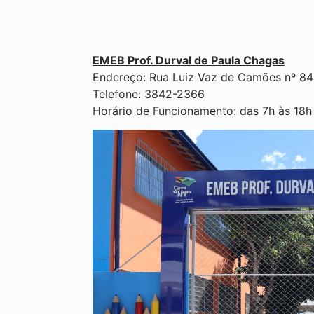
EMEB Prof. Durval de Paula Chagas
Endereço: Rua Luiz Vaz de Camões nº 84
Telefone: 3842-2366
Horário de Funcionamento: das 7h às 18h