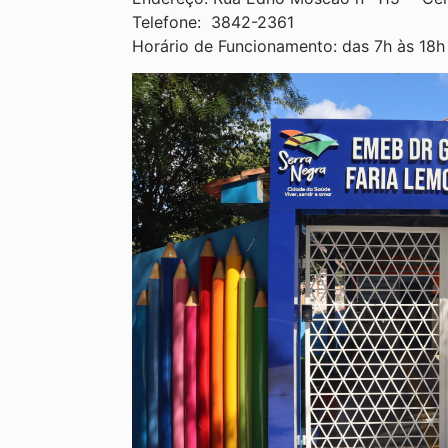
Telefone: 3842-2361
Horário de Funcionamento: das 7h às 18h