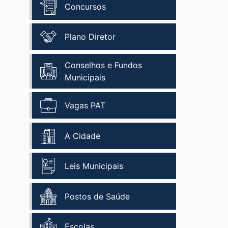
Concursos
Plano Diretor
Conselhos e Fundos
Municipais
Vagas PAT
A Cidade
Leis Municipais
Postos de Saúde
Escolas