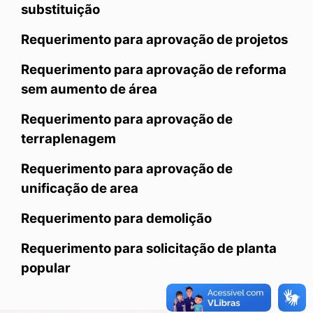
substituição
Requerimento para aprovação de projetos
Requerimento para aprovação de reforma
sem aumento de área
Requerimento para aprovação de
terraplenagem
Requerimento para aprovação de
unificação de area
Requerimento para demolição
Requerimento para solicitação de planta
popular