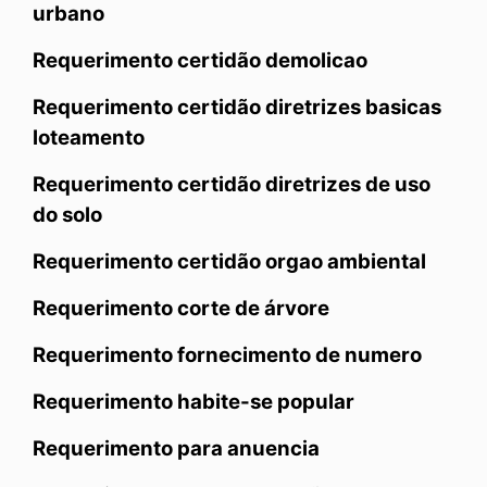
urbano
Requerimento certidão demolicao
Requerimento certidão diretrizes basicas
loteamento
Requerimento certidão diretrizes de uso
do solo
Requerimento certidão orgao ambiental
Requerimento corte de árvore
Requerimento fornecimento de numero
Requerimento habite-se popular
Requerimento para anuencia