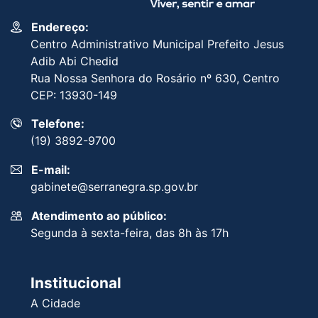
Endereço:
Centro Administrativo Municipal Prefeito Jesus
Adib Abi Chedid
Rua Nossa Senhora do Rosário nº 630, Centro
CEP: 13930-149
Telefone:
(19) 3892-9700
E-mail:
gabinete@serranegra.sp.gov.br
Atendimento ao público:
Segunda à sexta-feira, das 8h às 17h
Institucional
A Cidade