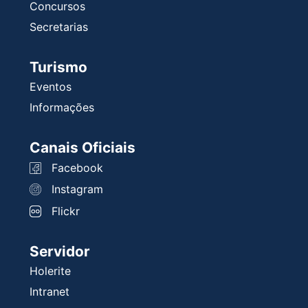
Concursos
Secretarias
Turismo
Eventos
Informações
Canais Oficiais
Facebook
Instagram
Flickr
Servidor
Holerite
Intranet