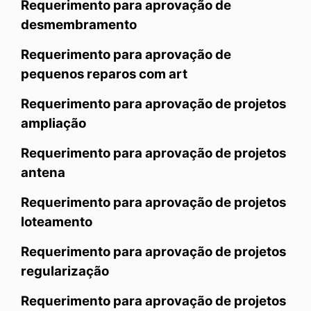
Requerimento para aprovação de
desmembramento
Requerimento para aprovação de
pequenos reparos com art
Requerimento para aprovação de projetos
ampliação
Requerimento para aprovação de projetos
antena
Requerimento para aprovação de projetos
loteamento
Requerimento para aprovação de projetos
regularização
Requerimento para aprovação de projetos