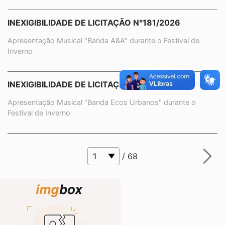
INEXIGIBILIDADE DE LICITAÇÃO N°181/2026
Apresentação Musical "Banda A&A" durante o Festival de
Inverno
INEXIGIBILIDADE DE LICITAÇÃO N°180/2026
Apresentação Musical "Banda Ecos Urbanos" durante o
Festival de Inverno
/ 68