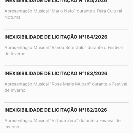
INEXIGIBILIDADE DE LICITAÇÃO N°185/2026
Apresentação Musical "Mário Neto" durante a Feira Cultural
Noturna
INEXIGIBILIDADE DE LICITAÇÃO N°184/2026
Apresentação Musical "Banda Sete Galo" durante o Festival
de Inverno
INEXIGIBILIDADE DE LICITAÇÃO N°183/2026
Apresentação Musical "Rose Marie Mutran" durante o Festival
de Inverno
INEXIGIBILIDADE DE LICITAÇÃO N°182/2026
Apresentação Musical "Virtude Zero" durante o Festival de
Inverno