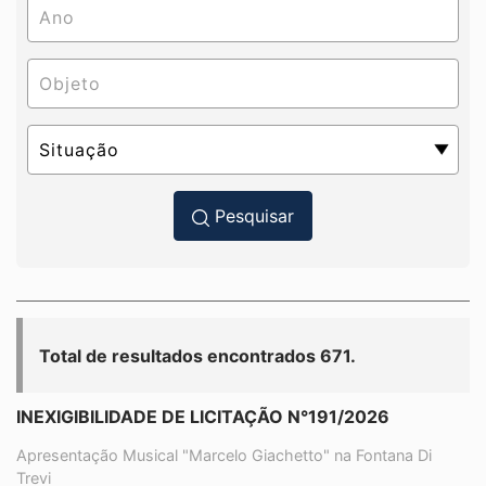
Pesquisar
Total de resultados encontrados 671.
INEXIGIBILIDADE DE LICITAÇÃO N°191/2026
Apresentação Musical "Marcelo Giachetto" na Fontana Di
Trevi