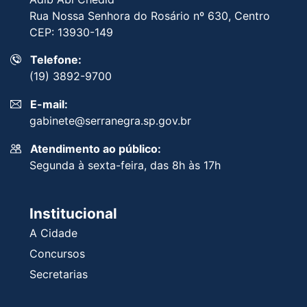
Rua Nossa Senhora do Rosário nº 630, Centro
CEP: 13930-149
Telefone:
(19) 3892-9700
E-mail:
gabinete@serranegra.sp.gov.br
Atendimento ao público:
Segunda à sexta-feira, das 8h às 17h
Institucional
A Cidade
Concursos
Secretarias