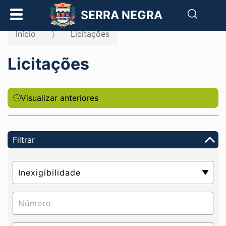
Pesqui
SERRA NEGRA
Início
Licitações
Licitações
Visualizar anteriores
Filtrar