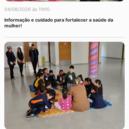
04/08/2026 às 11h10
Informação e cuidado para fortalecer a saúde da
mulher!