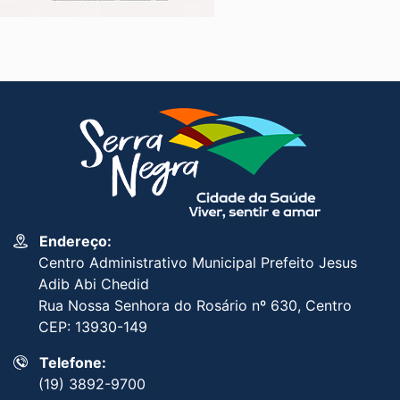
Endereço:
Centro Administrativo Municipal Prefeito Jesus
Adib Abi Chedid
Rua Nossa Senhora do Rosário nº 630, Centro
CEP: 13930-149
Telefone:
(19) 3892-9700