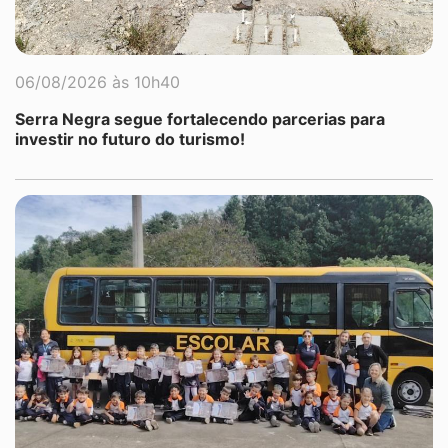
06/08/2026 às 10h40
Serra Negra segue fortalecendo parcerias para
investir no futuro do turismo!