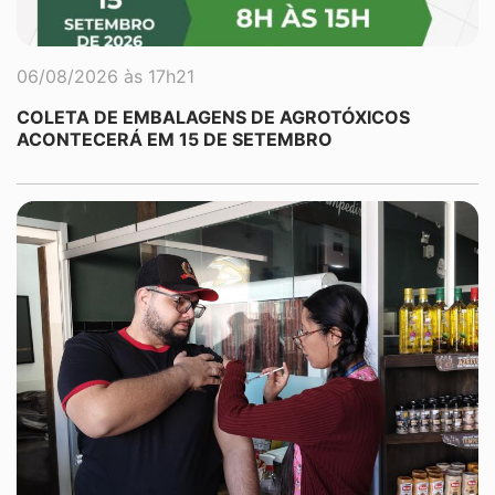
06/08/2026 às 17h21
COLETA DE EMBALAGENS DE AGROTÓXICOS
ACONTECERÁ EM 15 DE SETEMBRO