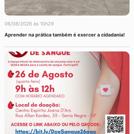
06/08/2026 às 10h29
Aprender na prática também é exercer a cidadania!