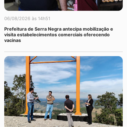
06/08/2026 às 14h51
Prefeitura de Serra Negra antecipa mobilização e
visita estabelecimentos comerciais oferecendo
vacinas