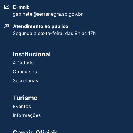
E-mail:
gabinete@serranegra.sp.gov.br
Atendimento ao público:
Segunda à sexta-feira, das 8h às 17h
Institucional
A Cidade
Concursos
Secretarias
Turismo
Eventos
Informações
Canais Oficiais