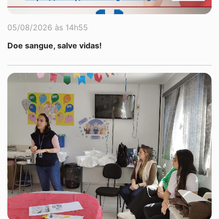
05/08/2026 às 14h55
Doe sangue, salve vidas!