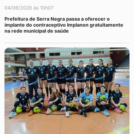
04/08/2026 às 10h07
Prefeitura de Serra Negra passa a oferecer o
implante do contraceptivo Implanon gratuitamente
na rede municipal de saúde