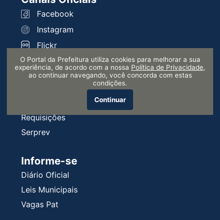
Facebook
Instagram
Flickr
O Portal da Prefeitura utiliza cookies para melhorar a sua
experiência, de acordo com a nossa
Política de Privacidade
,
Servidor
ao continuar navegando, você concorda com estas
condições.
Holerite
Continuar
Intranet
Requisições
Serprev
Informe-se
Diário Oficial
Leis Municipais
Vagas Pat