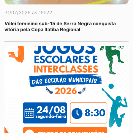
31/07/2026 às 15h22
Vôlei feminino sub-15 de Serra Negra conquista
vitória pela Copa Itatiba Regional