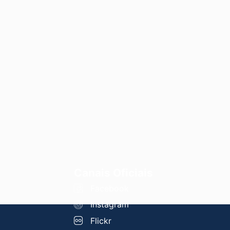
Canais Oficiais
Facebook
Instagram
Flickr