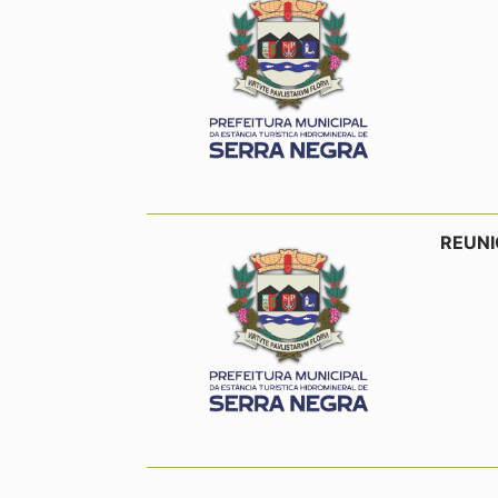
REUNI