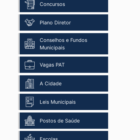
Concursos
Plano Diretor
Conselhos e Fundos
Municipais
Vagas PAT
A Cidade
Leis Municipais
Postos de Saúde
Escolas