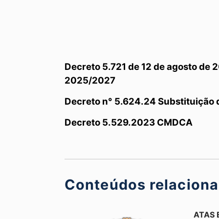
Decreto 5.721 de 12 de agosto de
2025/2027
Decreto n° 5.624.24 Substituição
Decreto 5.529.2023 CMDCA
Conteúdos relacion
ATAS