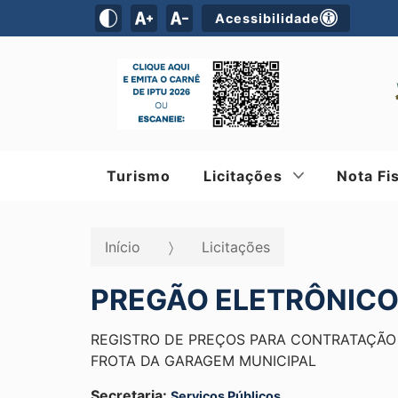
Acessibilidade
Turismo
Licitações
Nota Fi
Início
Licitações
PREGÃO ELETRÔNICO 
REGISTRO DE PREÇOS PARA CONTRATAÇÃO
FROTA DA GARAGEM MUNICIPAL
Secretaria:
Serviços Públicos