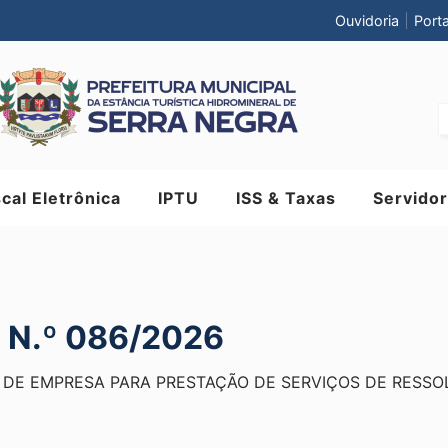
Ouvidoria
Port
scal Eletrônica
IPTU
ISS & Taxas
Servidor
N.º 086/2026
 DE EMPRESA PARA PRESTAÇÃO DE SERVIÇOS DE RESSO