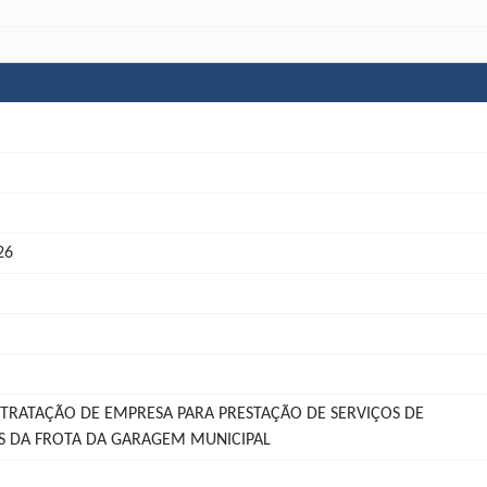
26
TRATAÇÃO DE EMPRESA PARA PRESTAÇÃO DE SERVIÇOS DE
S DA FROTA DA GARAGEM MUNICIPAL