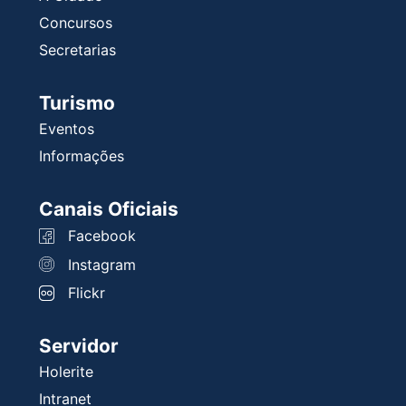
Concursos
Secretarias
Turismo
Eventos
Informações
Canais Oficiais
Facebook
Instagram
Flickr
Servidor
Holerite
Intranet