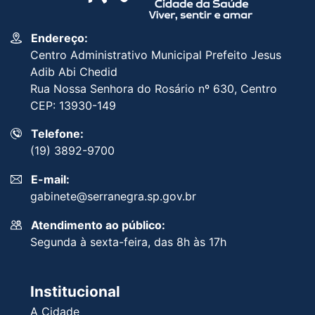
Endereço:
Centro Administrativo Municipal Prefeito Jesus
Adib Abi Chedid
Rua Nossa Senhora do Rosário nº 630, Centro
CEP: 13930-149
Telefone:
(19) 3892-9700
E-mail:
gabinete@serranegra.sp.gov.br
Atendimento ao público:
Segunda à sexta-feira, das 8h às 17h
Institucional
A Cidade