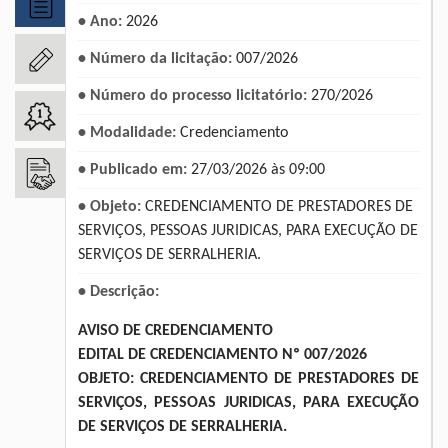
• Ano:
2026
• Número da licitação:
007/2026
• Número do processo licitatório:
270/2026
• Modalidade:
Credenciamento
• Publicado em:
27/03/2026 às 09:00
• Objeto:
CREDENCIAMENTO DE PRESTADORES DE
SERVIÇOS, PESSOAS JURIDICAS, PARA EXECUÇÃO DE
SERVIÇOS DE SERRALHERIA.
• Descrição:
AVISO DE CREDENCIAMENTO
EDITAL DE CREDENCIAMENTO Nº 007/2026
OBJETO: CREDENCIAMENTO DE PRESTADORES DE
SERVIÇOS, PESSOAS JURIDICAS, PARA EXECUÇÃO
DE SERVIÇOS DE SERRALHERIA.